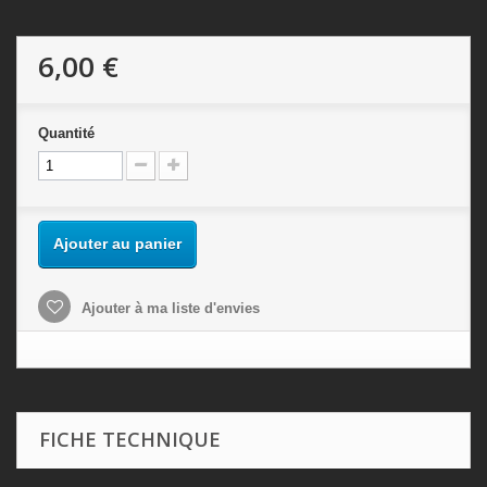
6,00 €
Quantité
Ajouter au panier
Ajouter à ma liste d'envies
FICHE TECHNIQUE