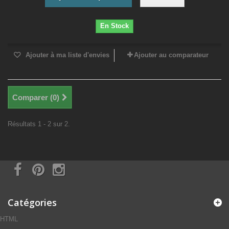
En Stock
Ajouter à ma liste d'envies
Ajouter au comparateur
Comparer (
0
)
Résultats 1 - 2 sur 2.
Catégories
HTML