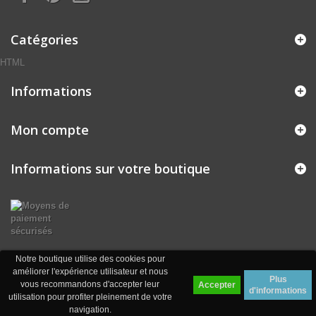
Catégories
HTML
Informations
Mon compte
Informations sur votre boutique
Notre boutique utilise des cookies pour
améliorer l'expérience utilisateur et nous
Plus
vous recommandons d'accepter leur
Accepter
d'informations
utilisation pour profiter pleinement de votre
navigation.