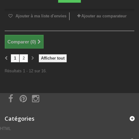
Ajouter à ma liste d'envies
Ajouter au comparateur
Comparer (
0
)
1
2
Afficher tout
Résultats 1 - 12 sur 16.
Catégories
HTML