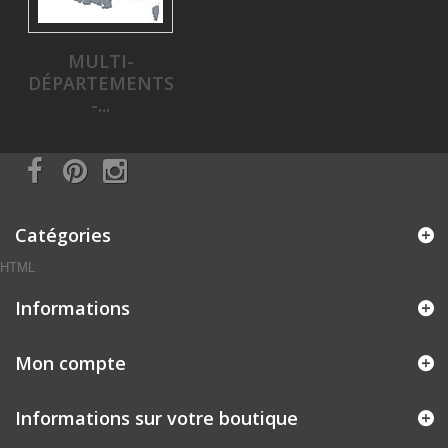
MULTI-
DÉPARTEMENTS
-...
Catégories
HTML
Informations
Mon compte
Informations sur votre boutique