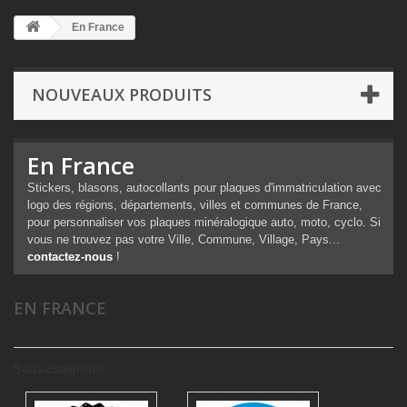
En France
NOUVEAUX PRODUITS
En France
Stickers, blasons, autocollants pour plaques d'immatriculation avec
logo des régions, départements, villes et communes de France,
pour personnaliser vos plaques minéralogique auto, moto, cyclo. Si
vous ne trouvez pas votre Ville, Commune, Village, Pays...
contactez-nous
!
EN FRANCE
Sous-catégories