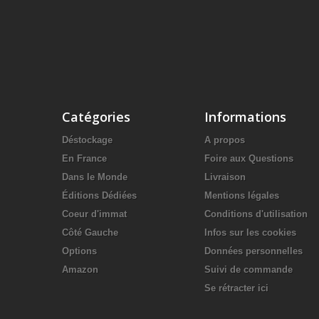
Catégories
Informations
Déstockage
A propos
En France
Foire aux Questions
Dans le Monde
Livraison
Éditions Dédiées
Mentions légales
Coeur d'immat
Conditions d'utilisation
Côté Gauche
Infos sur les cookies
Options
Données personnelles
Amazon
Suivi de commande
Se rétracter ici