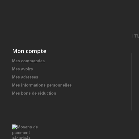
HT
Mon compte
Mes commandes
Mes avoirs
Mes adresses
Mes informations personnelles
Mes bons de réduction