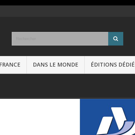
FRANCE
DANS LE MONDE
ÉDITIONS DÉDIÉ