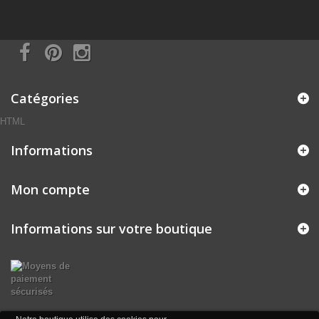
Catégories
HTML
Informations
Mon compte
Informations sur votre boutique