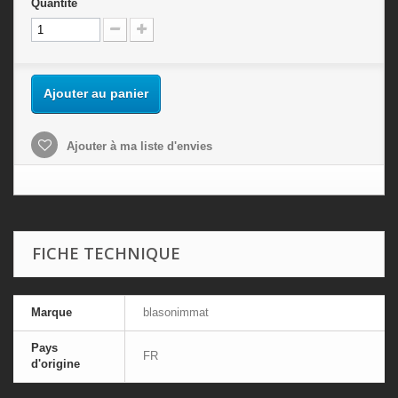
Quantité
Ajouter au panier
Ajouter à ma liste d'envies
FICHE TECHNIQUE
Marque
blasonimmat
Pays
FR
d'origine