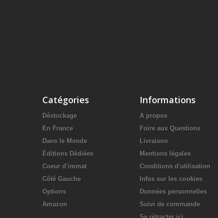
Catégories
Informations
Déstockage
A propos
En France
Foire aux Questions
Dans le Monde
Livraison
Éditions Dédiées
Mentions légales
Coeur d'immat
Conditions d'utilisation
Côté Gauche
Infos sur les cookies
Options
Données personnelles
Amazon
Suivi de commande
Se rétracter ici