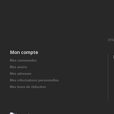
HT
Mon compte
Mes commandes
Mes avoirs
Mes adresses
Mes informations personnelles
Mes bons de réduction