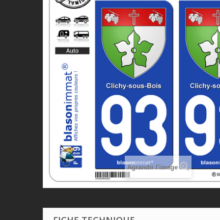
Agrandir l'image