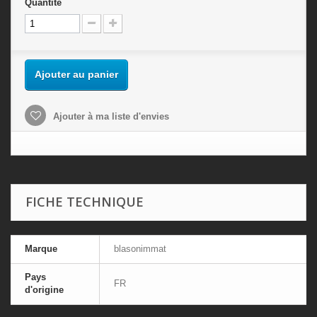
Quantité
Ajouter au panier
Ajouter à ma liste d'envies
FICHE TECHNIQUE
Marque
blasonimmat
Pays
FR
d'origine