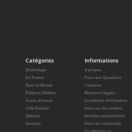
Catégories
Informations
Déstockage
A propos
En France
Foire aux Questions
Dans le Monde
Livraison
Éditions Dédiées
Mentions légales
Coeur d'immat
Conditions d'utilisation
Côté Gauche
Infos sur les cookies
Options
Données personnelles
Amazon
Suivi de commande
Se rétracter ici