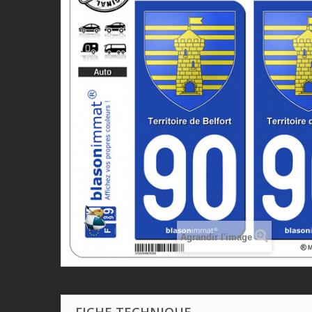
Agrandir l'image