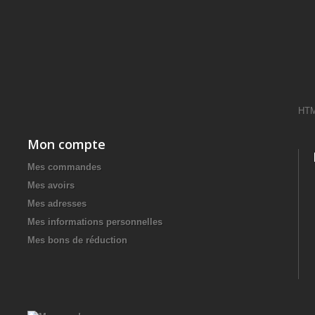
HT
Mon compte
Mes commandes
Mes avoirs
Mes adresses
Mes informations personnelles
Mes bons de réduction