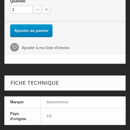
Quantité
Ajouter au panier
Ajouter à ma liste d'envies
FICHE TECHNIQUE
Marque
blasonimmat
Pays
FR
d'origine