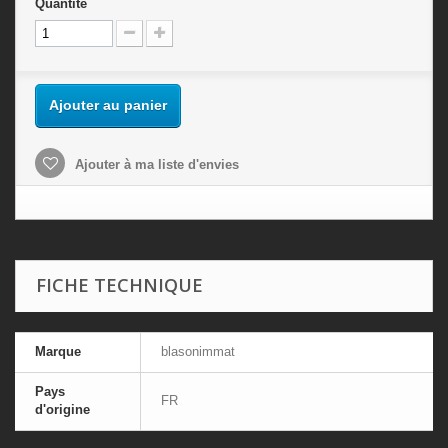
Quantité
Ajouter au panier
Ajouter à ma liste d'envies
FICHE TECHNIQUE
Marque
blasonimmat
Pays
FR
d'origine