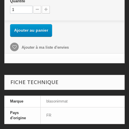
Quantité
Ajouter au panier
Ajouter à ma liste d'envies
FICHE TECHNIQUE
Marque
blasonimmat
Pays
FR
d'origine