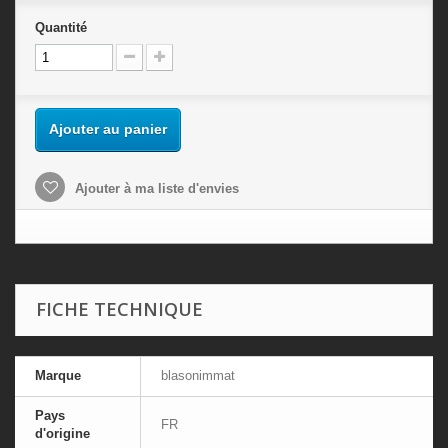
Quantité
Ajouter au panier
Ajouter à ma liste d'envies
FICHE TECHNIQUE
Marque
blasonimmat
Pays
FR
d'origine