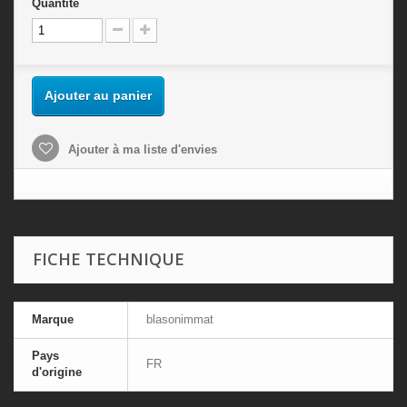
Quantité
Ajouter au panier
Ajouter à ma liste d'envies
FICHE TECHNIQUE
Marque
blasonimmat
Pays
FR
d'origine