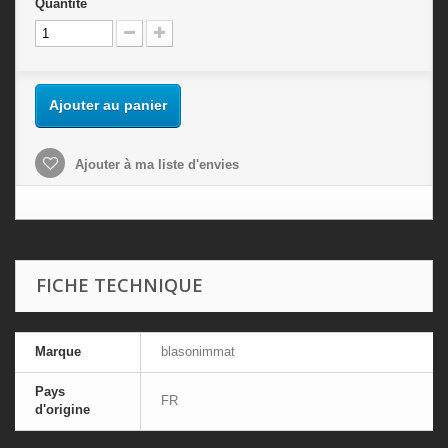
Quantité
Ajouter au panier
Ajouter à ma liste d'envies
FICHE TECHNIQUE
Marque
blasonimmat
Pays
FR
d'origine