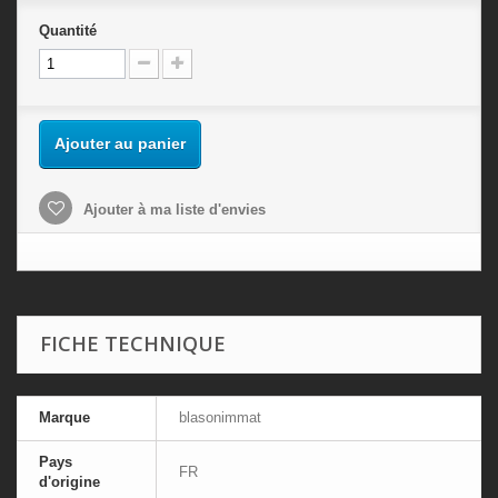
Quantité
Ajouter au panier
Ajouter à ma liste d'envies
FICHE TECHNIQUE
Marque
blasonimmat
Pays
FR
d'origine