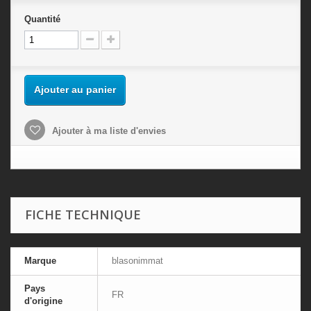
Quantité
Ajouter au panier
Ajouter à ma liste d'envies
FICHE TECHNIQUE
Marque
blasonimmat
Pays
FR
d'origine