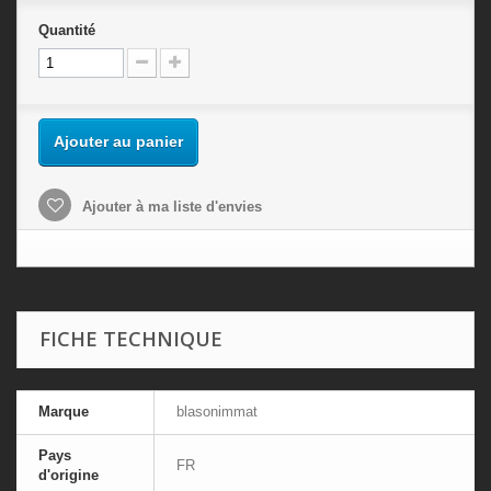
Quantité
Ajouter au panier
Ajouter à ma liste d'envies
FICHE TECHNIQUE
Marque
blasonimmat
Pays
FR
d'origine