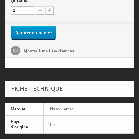
Quantité
Ajouter au panier
Ajouter à ma liste d'envies
FICHE TECHNIQUE
Marque
blasonimmat
Pays
FR
d'origine