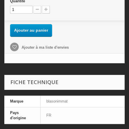
Quantité
Ajouter au panier
Ajouter à ma liste d'envies
FICHE TECHNIQUE
Marque
blasonimmat
Pays
FR
d'origine