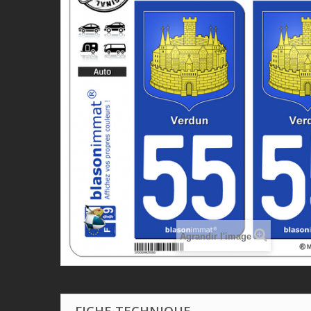
Agrandir l'image