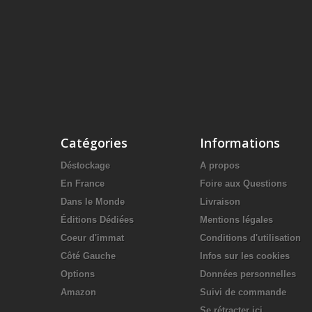
Catégories
Informations
Déstockage
A propos
En France
Foire aux Questions
Dans le Monde
Livraison
Éditions Dédiées
Mentions légales
Coeur d'immat
Conditions d'utilisation
Côté Gauche
Infos sur les cookies
Options
Données personnelles
Amazon
Suivi de commande
Se rétracter ici