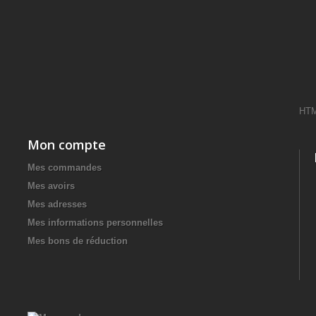
HT
Mon compte
Mes commandes
Mes avoirs
Mes adresses
Mes informations personnelles
Mes bons de réduction