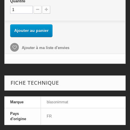
Quantité
Ajouter au panier
Ajouter à ma liste d'envies
FICHE TECHNIQUE
Marque
blasonimmat
Pays
FR
d'origine