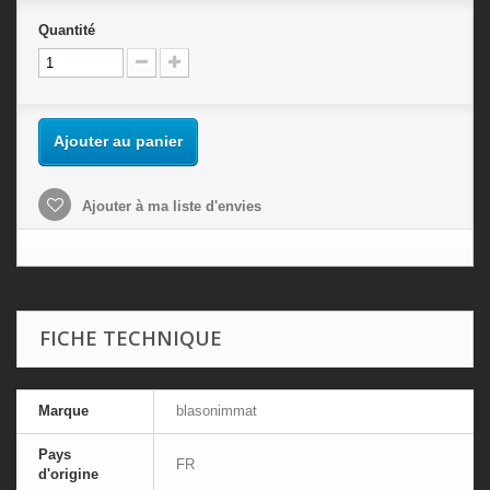
Quantité
Ajouter au panier
Ajouter à ma liste d'envies
FICHE TECHNIQUE
Marque
blasonimmat
Pays
FR
d'origine