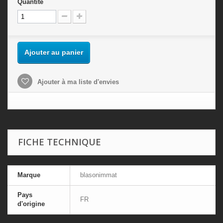
Quantité
Ajouter au panier
Ajouter à ma liste d'envies
FICHE TECHNIQUE
Marque
blasonimmat
Pays
FR
d'origine