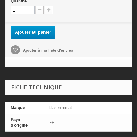
Quantité
Ajouter au panier
Ajouter à ma liste d'envies
FICHE TECHNIQUE
Marque
blasonimmat
Pays
FR
d'origine