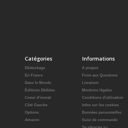
Catégories
Informations
Déstockage
A propos
En France
Foire aux Questions
Dans le Monde
Livraison
Éditions Dédiées
Mentions légales
Coeur d'immat
Conditions d'utilisation
Côté Gauche
Infos sur les cookies
Options
Données personnelles
Amazon
Suivi de commande
Se rétracter ici