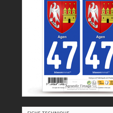
Agrandir l'image