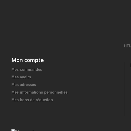
HT
Mon compte
Mes commandes
Mes avoirs
Mes adresses
Mes informations personnelles
Mes bons de réduction