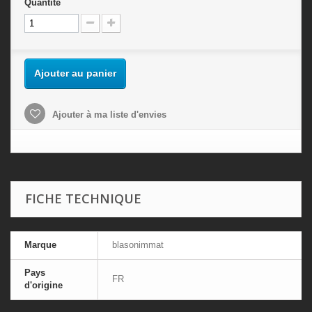
Quantité
Ajouter au panier
Ajouter à ma liste d'envies
FICHE TECHNIQUE
Marque
blasonimmat
Pays
FR
d'origine