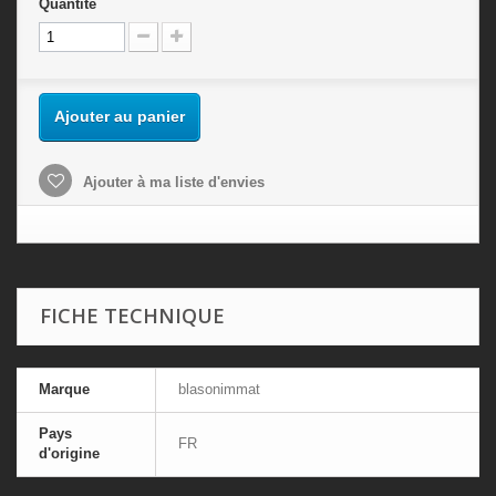
Quantité
Ajouter au panier
Ajouter à ma liste d'envies
FICHE TECHNIQUE
Marque
blasonimmat
Pays
FR
d'origine