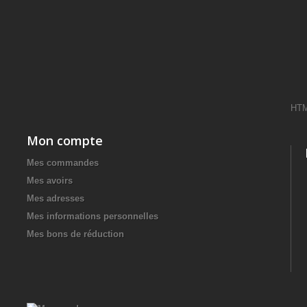
HT
Mon compte
Mes commandes
Mes avoirs
Mes adresses
Mes informations personnelles
Mes bons de réduction