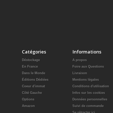
Catégories
Informations
Déstockage
A propos
En France
Foire aux Questions
Dans le Monde
Livraison
Éditions Dédiées
Mentions légales
Coeur d'immat
Conditions d'utilisation
Côté Gauche
Infos sur les cookies
Options
Données personnelles
Amazon
Suivi de commande
Se rétracter ici