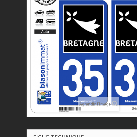
Agrandir l'image