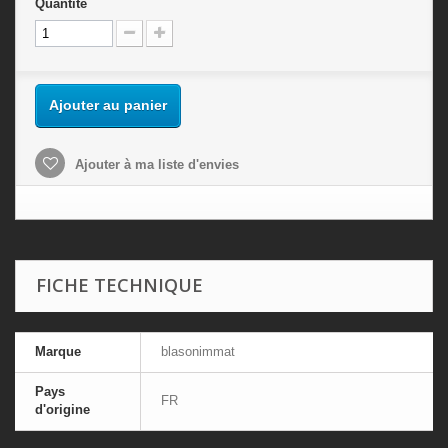
Quantité
Ajouter au panier
Ajouter à ma liste d'envies
FICHE TECHNIQUE
Marque
blasonimmat
Pays
FR
d'origine