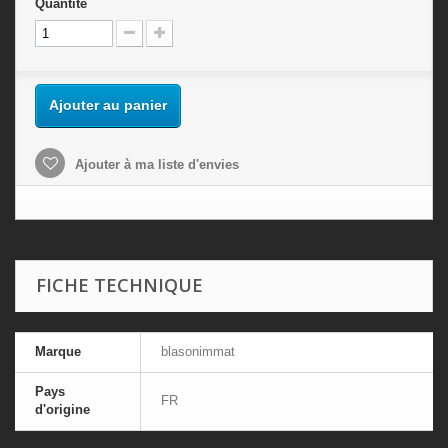
Quantité
Ajouter au panier
Ajouter à ma liste d'envies
FICHE TECHNIQUE
Marque
blasonimmat
Pays
FR
d'origine