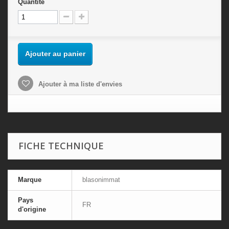
Quantité
Ajouter au panier
Ajouter à ma liste d'envies
FICHE TECHNIQUE
Marque
blasonimmat
Pays
FR
d'origine