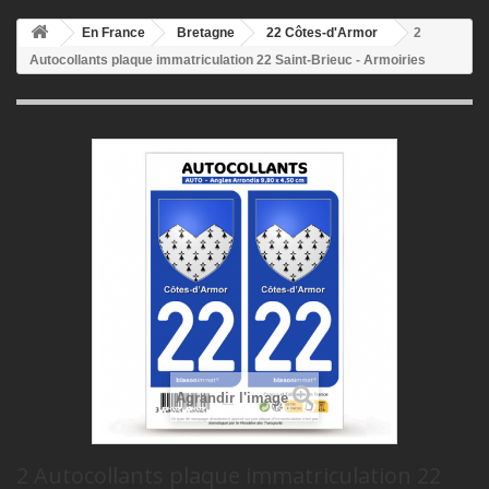
En France
Bretagne
22 Côtes-d'Armor
2
Autocollants plaque immatriculation 22 Saint-Brieuc - Armoiries
Agrandir l'image
2 Autocollants plaque immatriculation 22