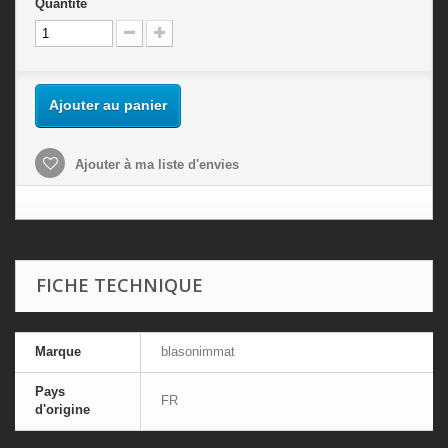
Quantité
Ajouter au panier
Ajouter à ma liste d'envies
FICHE TECHNIQUE
Marque
blasonimmat
Pays
FR
d'origine