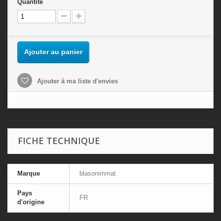
Quantité
Ajouter au panier
Ajouter à ma liste d'envies
FICHE TECHNIQUE
Marque
blasonimmat
Pays
FR
d'origine