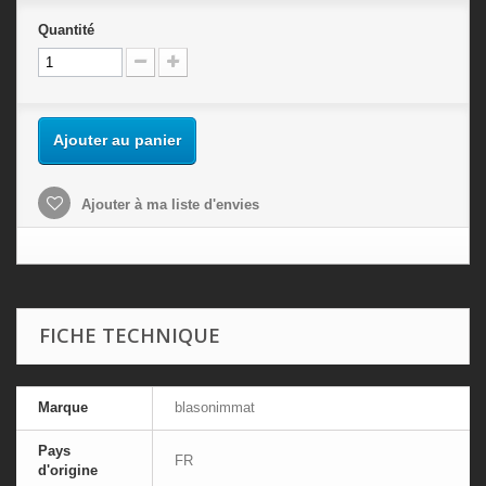
Quantité
Ajouter au panier
Ajouter à ma liste d'envies
FICHE TECHNIQUE
Marque
blasonimmat
Pays
FR
d'origine