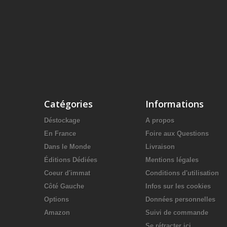
Catégories
Informations
Déstockage
A propos
En France
Foire aux Questions
Dans le Monde
Livraison
Éditions Dédiées
Mentions légales
Coeur d'immat
Conditions d'utilisation
Côté Gauche
Infos sur les cookies
Options
Données personnelles
Amazon
Suivi de commande
Se rétracter ici