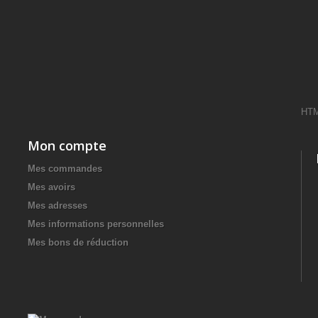
HT
Mon compte
Mes commandes
Mes avoirs
Mes adresses
Mes informations personnelles
Mes bons de réduction