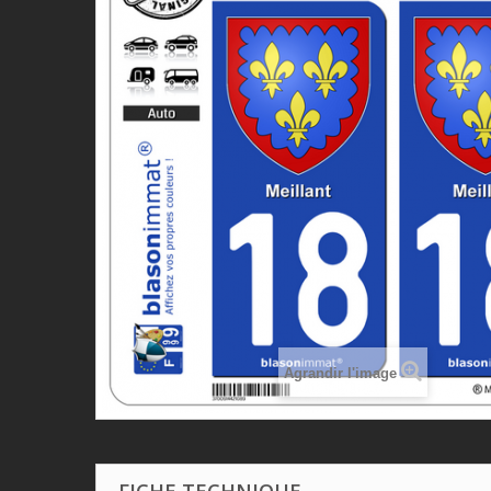
Agrandir l'image