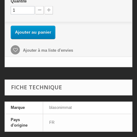
Quantité
Ajouter au panier
Ajouter à ma liste d'envies
FICHE TECHNIQUE
Marque
blasonimmat
Pays
FR
d'origine