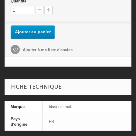
Quantité
Ajouter au panier
Ajouter à ma liste d'envies
FICHE TECHNIQUE
Marque
blasonimmat
Pays
FR
d'origine