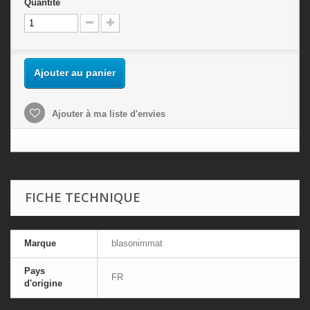
Quantité
Ajouter au panier
Ajouter à ma liste d'envies
FICHE TECHNIQUE
Marque
blasonimmat
Pays
FR
d'origine