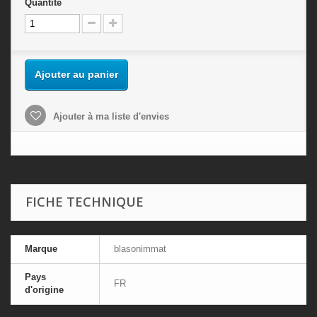
Quantité
Ajouter au panier
Ajouter à ma liste d'envies
FICHE TECHNIQUE
Marque
blasonimmat
Pays
FR
d'origine