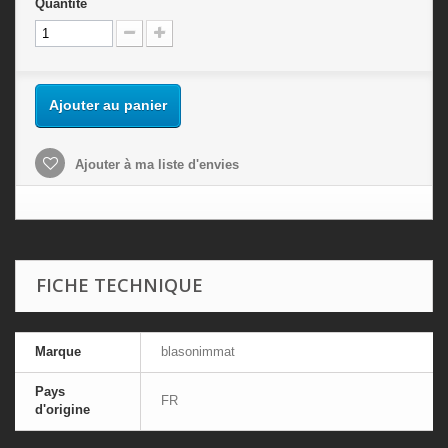
Quantité
Ajouter au panier
Ajouter à ma liste d'envies
FICHE TECHNIQUE
Marque
blasonimmat
Pays
FR
d'origine